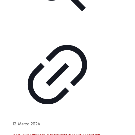
12. Marzo 2024