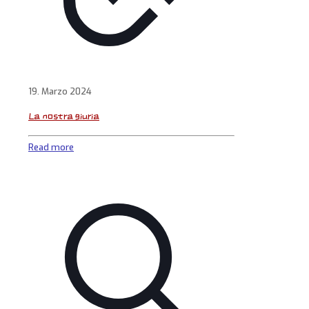
19. Marzo 2024
La nostra giuria
Read more