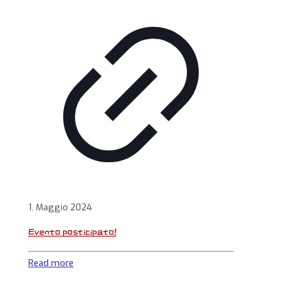
1. Maggio 2024
Evento posticipato!
Read more