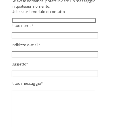
Se avete domande, potete inviarci un messaggio
in qualsiasi momento.
Utilizzate il modulo di contatto:
Il tuo nome*
Indirizzo e-mail*
Oggetto*
Il tuo messaggio*