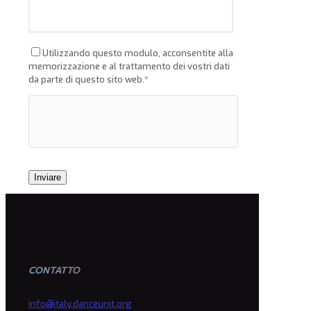
Utilizzando questo modulo, acconsentite alla
memorizzazione e al trattamento dei vostri dati
da parte di questo sito web.*
CONTATTO
info@italy.danceunit.org