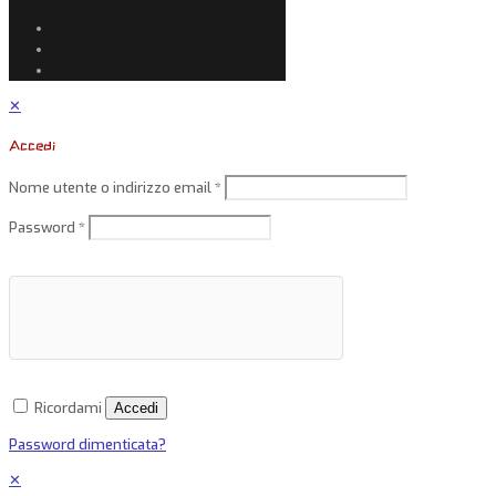
✕
Accedi
Nome utente o indirizzo email
*
Password
*
Ricordami
Accedi
Password dimenticata?
✕