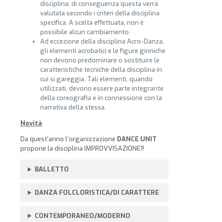
disciplina; di conseguenza questa verrà
valutata secondo i criteri della disciplina
specifica. A scelta effettuata, non è
possibile alcun cambiamento.
Ad eccezione della disciplina Acro-Danza,
gli elementi acrobatici e le figure ginniche
non devono predominare o sostituire le
caratteristiche tecniche della disciplina in
cui si gareggia. Tali elementi, quando
utilizzati, devono essere parte integrante
della coreografia e in connessione con la
narrativa della stessa.
Novità
Da quest’anno l’organizzazione
DANCE UNIT
propone la disciplina IMPROVVISAZIONE1!
BALLETTO
DANZA FOLCLORISTICA/DI CARATTERE
CONTEMPORANEO/MODERNO