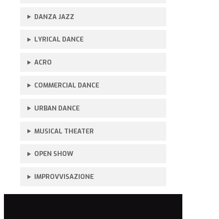
DANZA JAZZ
LYRICAL DANCE
ACRO
COMMERCIAL DANCE
URBAN DANCE
MUSICAL THEATER
OPEN SHOW
IMPROVVISAZIONE